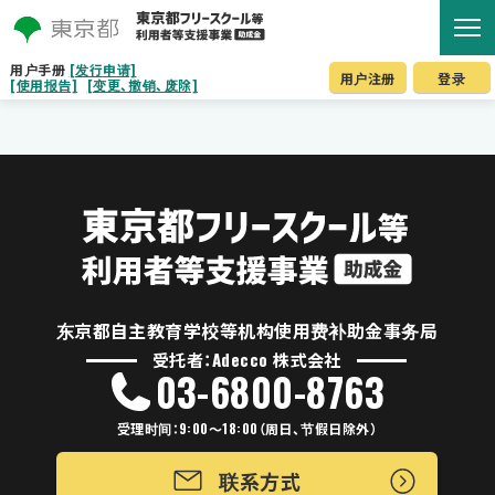
用户手册
[发行申请]
用户注册
登录
[使用报告]
[变更、撤销、废除]
东京都自主教育学校等机构使用费补助金事务局
受托者：Adecco 株式会社
03-6800-8763
受理时间：9:00～18:00（周日、节假日除外）
联系方式