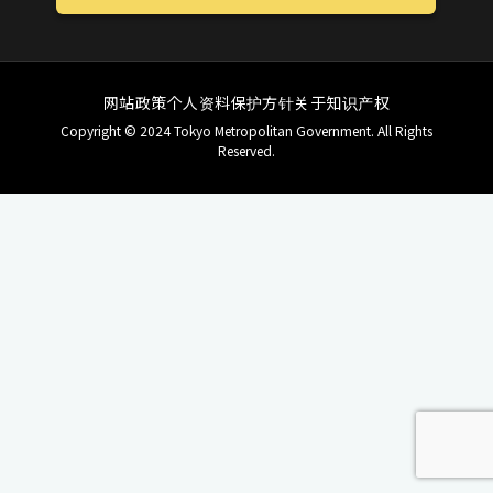
网站政策
个人资料保护方针
关于知识产权
Copyright © 2024 Tokyo Metropolitan Government. All Rights
Reserved.