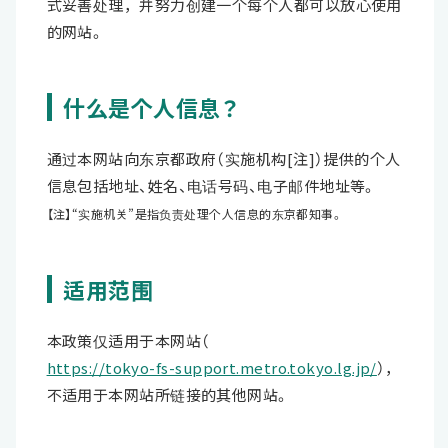
式妥善处理，并努力创建一个每个人都可以放心使用
的网站。
什么是个人信息？
通过本网站向东京都政府（实施机构[注]）提供的个人
信息包括地址、姓名、电话号码、电子邮件地址等。
【注】“实施机关”是指负责处理个人信息的东京都知事。
适用范围
本政策仅适用于本网站（
https://tokyo-fs-support.metro.tokyo.lg.jp/
），
不适用于本网站所链接的其他网站。