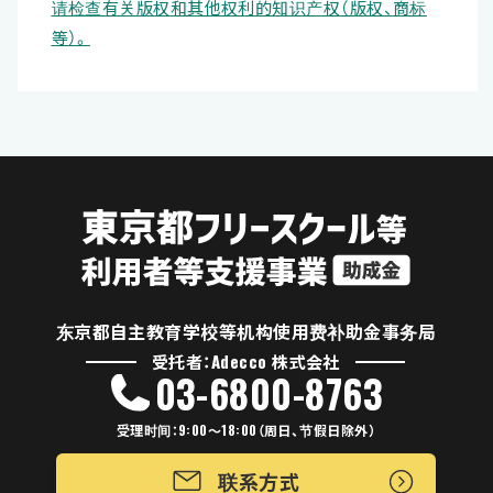
请检查有关版权和其他权利的知识产权（版权、商标
等）。
东京都自主教育学校等机构使用费补助金事务局
受托者：Adecco 株式会社
03-6800-8763
受理时间：9:00～18:00（周日、节假日除外）
联系方式