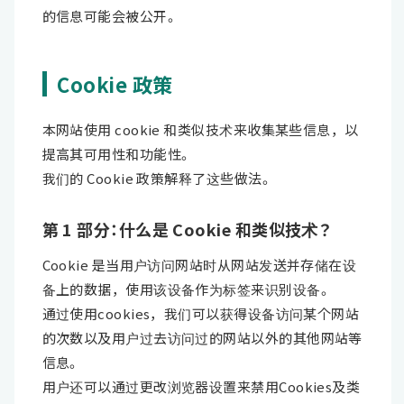
的信息可能会被公开。
Cookie 政策
本网站使用 cookie 和类似技术来收集某些信息，以
提高其可用性和功能性。
我们的 Cookie 政策解释了这些做法。
第 1 部分：什么是 Cookie 和类似技术？
Cookie 是当用户访问网站时从网站发送并存储在设
备上的数据，使用该设备作为标签来识别设备。
通过使用cookies，我们可以获得设备访问某个网站
的次数以及用户过去访问过的网站以外的其他网站等
信息。
用户还可以通过更改浏览器设置来禁用Cookies及类