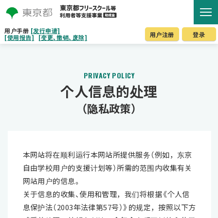
用户手册
[发行申请]
用户注册
登录
[使用报告]
[变更、撤销、废除]
PRIVACY POLICY
个人信息的处理
（隐私政策）
本网站将在顺利运行本网站所提供服务（例如，东京
自由学校用户的支援计划等）所需的范围内收集有关
网站用户的信息。
关于信息的收集、使用和管理，我们将根据《个人信
息保护法（2003年法律第57号）》的规定，按照以下方