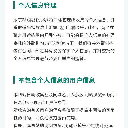
个人信息管理
东京都（实施机构）将严格管理所收集的个人信息，并
采取适当措施防止泄露、滥用、篡改等。此外，为了在
预定用途范围内开展业务，可能会将个人信息的处理
委托给外部机构。在这种情况下，我们将与外部机构
签订合同，约定其有义务保护个人信息，并对委托的
个人信息管理进行必要且适当的监督。
不包含个人信息的用户信息
本网站自动收集互联网域名、IP地址、网站浏览环境等
信息（以下称为“用户信息”）。
所收集的有关用户的信息将仅限于提高本网站的可用
性的目的，并仅在该范围内使用。
但是，本网站的访问情况、浏览环境等经过统计处理