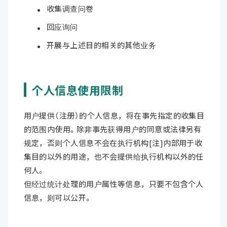
收集调查问卷
回应询问
开展与上述目的相关的其他业务
个人信息使用限制
用户提供（注册）的个人信息，将在事先指定的收集目
的范围内使用。除非事先获得用户的同意或法律另有
规定，否则个人信息不会在执行机构[注]内部用于收
集目的以外的用途，也不会提供给执行机构以外的任
何人。
但经过统计处理的用户属性等信息，只要不包含个人
信息，则可以公开。