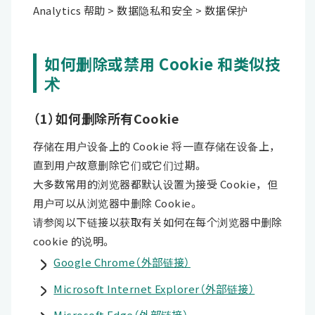
Analytics 帮助 > 数据隐私和安全 > 数据保护
如何删除或禁用 Cookie 和类似技
术
（1）如何删除所有Cookie
存储在用户设备上的 Cookie 将一直存储在设备上，
直到用户故意删除它们或它们过期。
大多数常用的浏览器都默认设置为接受 Cookie，但
用户可以从浏览器中删除 Cookie。
请参阅以下链接以获取有关如何在每个浏览器中删除
cookie 的说明。
Google Chrome（外部链接）
Microsoft Internet Explorer（外部链接）
Microsoft Edge（外部链接）