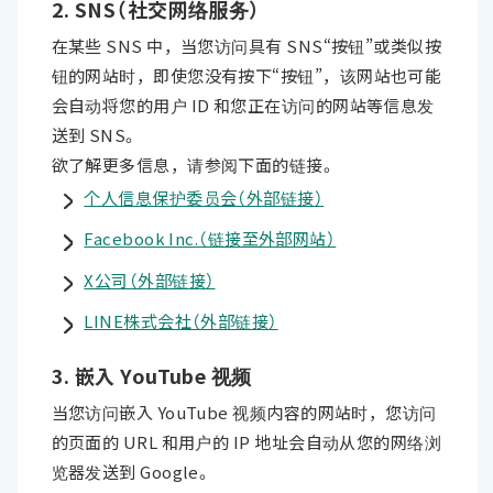
2. SNS（社交网络服务）
在某些 SNS 中，当您访问具有 SNS“按钮”或类似按
钮的网站时，即使您没有按下“按钮”，该网站也可能
会自动将您的用户 ID 和您正在访问的网站等信息发
送到 SNS。
欲了解更多信息，请参阅下面的链接。
个人信息保护委员会（外部链接）
Facebook Inc.（链接至外部网站）
X公司（外部链接）
LINE株式会社（外部链接）
3. 嵌入 YouTube 视频
当您访问嵌入 YouTube 视频内容的网站时，您访问
的页面的 URL 和用户的 IP 地址会自动从您的网络浏
览器发送到 Google。