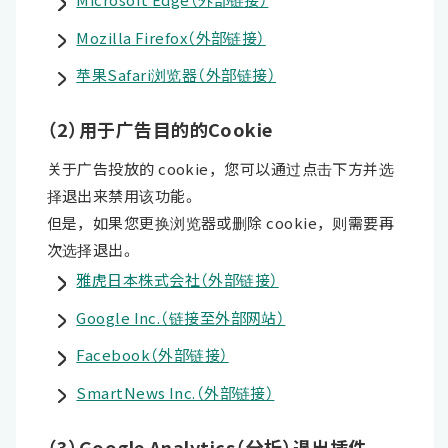
Mozilla Firefox（外部链接）
苹果Safari浏览器（外部链接）
（2）用于广告目的的Cookie
关于广告投放的 cookie，您可以通过点击下方并选
择退出来禁用该功能。
但是，如果您更换浏览器或删除 cookie，则需要再
次选择退出。
雅虎日本株式会社（外部链接）
Google Inc.（链接至外部网站）
Facebook（外部链接）
SmartNews Inc.（外部链接）
（3）Google Analytics（分析）退出插件