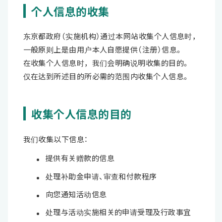
个人信息的收集
东京都政府（实施机构）通过本网站收集个人信息时，
一般原则上是由用户本人自愿提供（注册）信息。
在收集个人信息时，我们会明确说明收集的目的。
仅在达到所述目的所必需的范围内收集个人信息。
收集个人信息的目的
我们收集以下信息：
提供有关赠款的信息
处理补助金申请、审查和付款程序
向您通知活动信息
处理与活动实施相关的申请受理及行政事宜