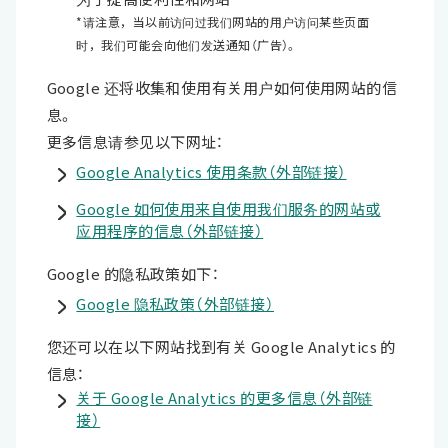
*请注意，当以前访问过我们网站的用户访问某些页面
时，我们可能会向他们发送通知（广告）。
Google 还将收集和使用有关用户如何使用网站的信
息。
更多信息请参见以下网址：
Google Analytics 使用条款（外部链接）
Google 如何使用来自使用我们服务的网站或
应用程序的信息（外部链接）
Google 的隐私政策如下：
Google 隐私政策（外部链接）
您还可以在以下网站找到有关 Google Analytics 的
信息：
关于 Google Analytics 的更多信息（外部链
接）