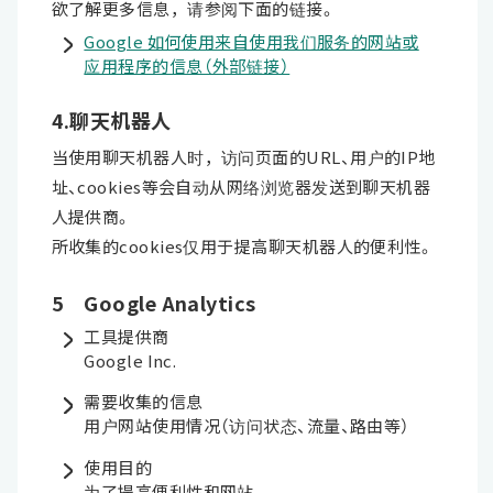
欲了解更多信息，请参阅下面的链接。
Google 如何使用来自使用我们服务的网站或
应用程序的信息（外部链接）
4.聊天机器人
当使用聊天机器人时，访问页面的URL、用户的IP地
址、cookies等会自动从网络浏览器发送到聊天机器
人提供商。
所收集的cookies仅用于提高聊天机器人的便利性。
5 Google Analytics
工具提供商
Google Inc.
需要收集的信息
用户网站使用情况（访问状态、流量、路由等）
使用目的
为了提高便利性和网站