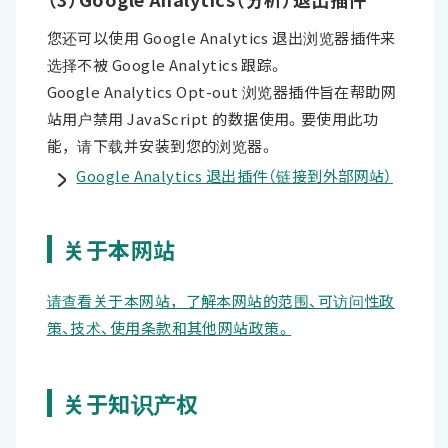
您还可以使用 Google Analytics 退出浏览器插件来
选择不被 Google Analytics 跟踪。
Google Analytics Opt-out 浏览器插件旨在帮助网
站用户禁用 JavaScript 的数据使用。要使用此功
能，请下载并安装到您的浏览器。
Google Analytics 退出插件（链接到外部网站）
关于本网站
请查看关于本网站，了解本网站的范围、可访问性政
策、技术、使用条款和其他网站政策。
关于知识产权