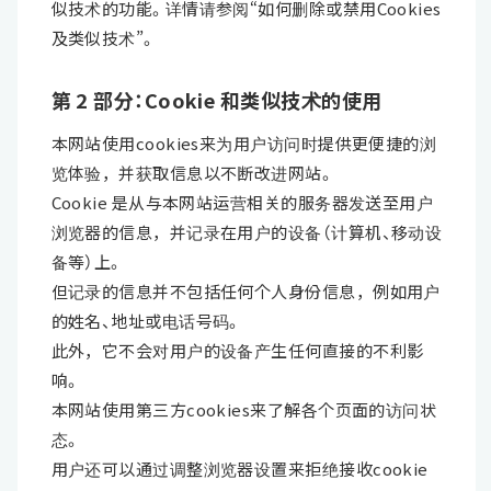
似技术的功能。详情请参阅“如何删除或禁用Cookies
及类似技术”。
第 2 部分：Cookie 和类似技术的使用
本网站使用cookies来为用户访问时提供更便捷的浏
览体验，并获取信息以不断改进网站。
Cookie 是从与本网站运营相关的服务器发送至用户
浏览器的信息，并记录在用户的设备（计算机、移动设
备等）上。
但记录的信息并不包括任何个人身份信息，例如用户
的姓名、地址或电话号码。
此外，它不会对用户的设备产生任何直接的不利影
响。
本网站使用第三方cookies来了解各个页面的访问状
态。
用户还可以通过调整浏览器设置来拒绝接收cookie