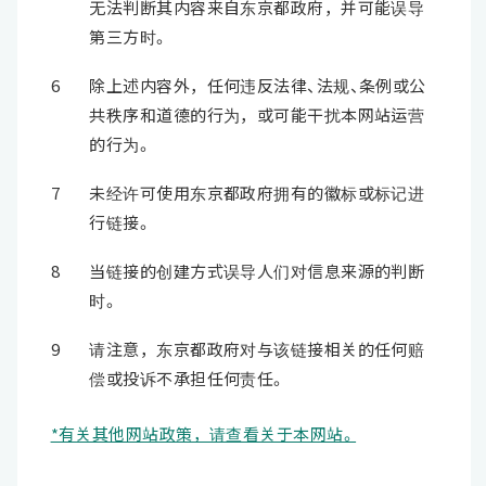
无法判断其内容来自东京都政府，并可能误导
第三方时。
6
除上述内容外，任何违反法律、法规、条例或公
共秩序和道德的行为，或可能干扰本网站运营
的行为。
7
未经许可使用东京都政府拥有的徽标或标记进
行链接。
8
当链接的创建方式误导人们对信息来源的判断
时。
9
请注意，东京都政府对与该链接相关的任何赔
偿或投诉不承担任何责任。
*有关其他网站政策，请查看关于本网站。