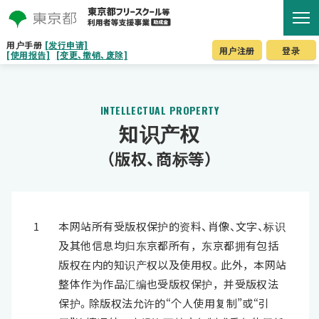
用户手册
[发行申请]
用户注册
登录
[使用报告]
[变更、撤销、废除]
INTELLECTUAL PROPERTY
知识产权
（版权、商标等）
1
本网站所有受版权保护的资料、肖像、文字、标识
及其他信息均归东京都所有，东京都拥有包括
版权在内的知识产权以及使用权。此外，本网站
整体作为作品汇编也受版权保护，并受版权法
保护。除版权法允许的“个人使用复制”或“引