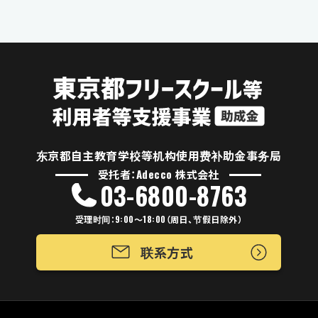
东京都自主教育学校等机构使用费补助金事务局
受托者：Adecco 株式会社
03-6800-8763
受理时间：9:00～18:00（周日、节假日除外）
联系方式