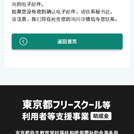
询的电子邮件。
如果您没有收到确认电子邮件，请联系秘书处。
请注意，我们将在检查您的询问详情后与您联系。
返回首页
东京都自主教育学校等机构使用费补助金事务局