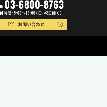
03-6800-8763
付時間：9:00～18:00（日・祝日除く）
お問い合わせ