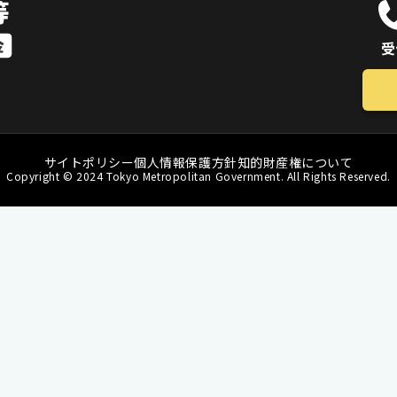
受
サイトポリシー
個人情報保護方針
知的財産権について
Copyright © 2024 Tokyo Metropolitan Government. All Rights Reserved.