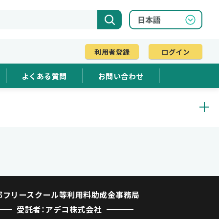
利用者登録
ログイン
よくある質問
お問い合わせ
都フリースクール等利用料助成金事務局
受託者：アデコ株式会社