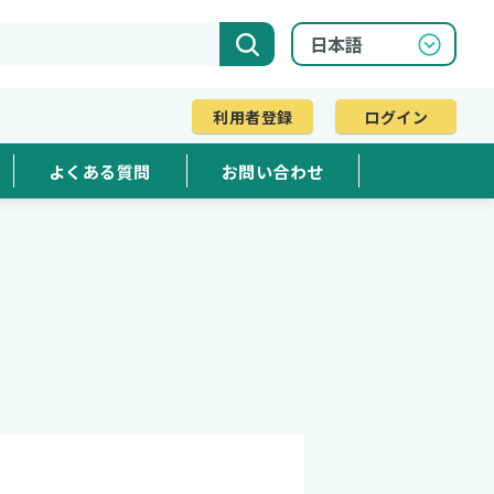
利用者登録
ログイン
よくある質問
お問い合わせ