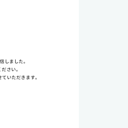
信しました。
ください。
せていただきます。