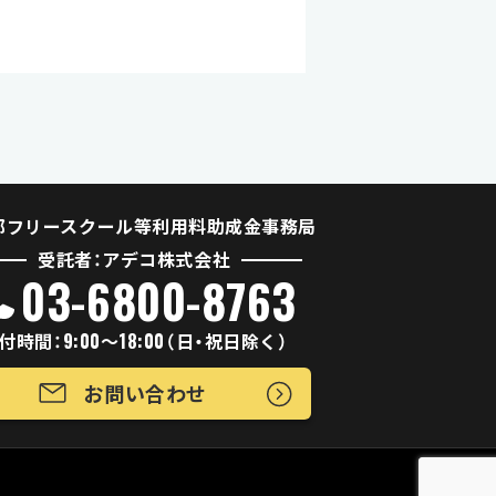
都フリースクール等利用料助成金事務局
受託者：アデコ株式会社
03-6800-8763
付時間：9:00～18:00（日・祝日除く）
お問い合わせ