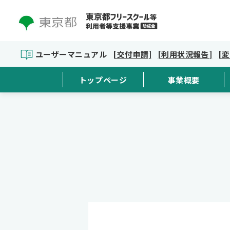
ユーザーマニュアル
[交付申請]
[利用状況報告]
[
トップページ
事業概要