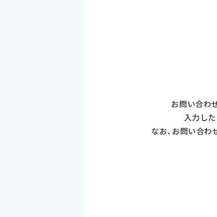
お問い合わ
入力した
なお、お問い合わ