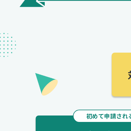
初めて申請され