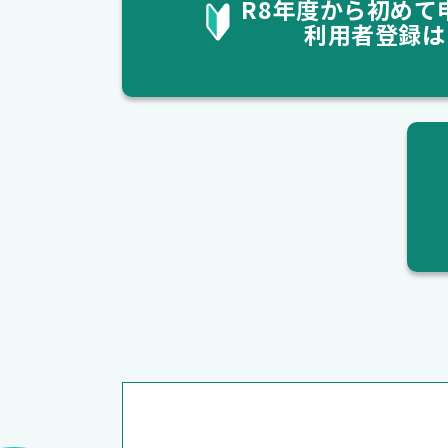
R8年度から初めて
利用者登録は