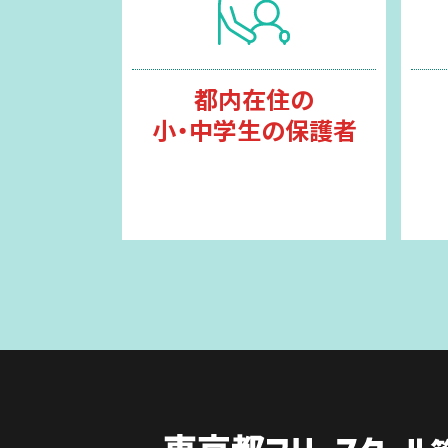
都内在住の
小・中学生の保護者