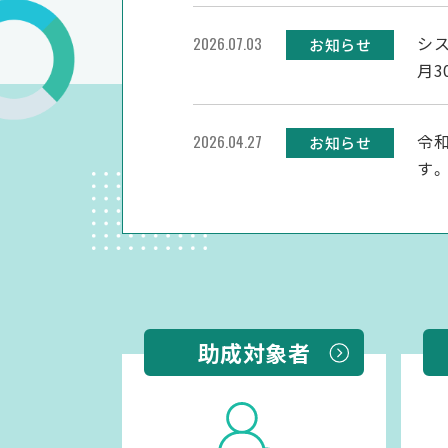
シ
2026.07.03
お知らせ
月3
令
2026.04.27
お知らせ
す。
シ
2026.04.27
お知らせ
月2
助成対象者