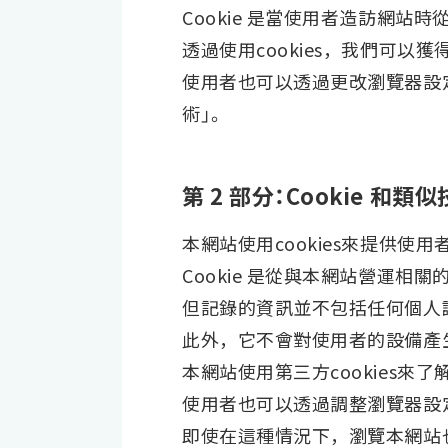
Cookie 是當使用者造訪網
透過使用cookies，我們可
使用者也可以透過更改瀏覽器設定來
術」。
第 2 部分：Cookie 和
本網站使用cookies來提供
Cookie 是從與本網站營運
但記錄的資訊並不包括任何個人
此外，它不會對使用者的設備產
本網站使用第三方cookies來
使用者也可以透過調整瀏覽器設定來
即使在這種情況下，瀏覽本網站