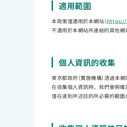
適用範圍
本政策僅適用於本網站（
https:/
不適用於本網站所連結的其他網
個人資訊的收集
東京都政府（實施機構）透過本網
在收集個人資訊時，我們會明確
僅在達到所述目的所必需的範圍