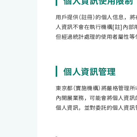
個人資訊使用限制
用戶提供（註冊）的個人信息，
人資訊不會在執行機構[註]內
但經過統計處理的使用者屬性等
個人資訊管理
東京都（實施機構）將嚴格管理
內開展業務，可能會將個人資訊
個人資訊，並對委託的個人資訊