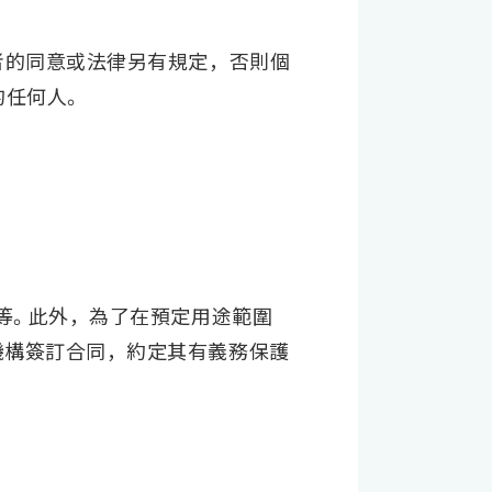
者的同意或法律另有規定，否則個
的任何人。
等。此外，為了在預定用途範圍
機構簽訂合同，約定其有義務保護