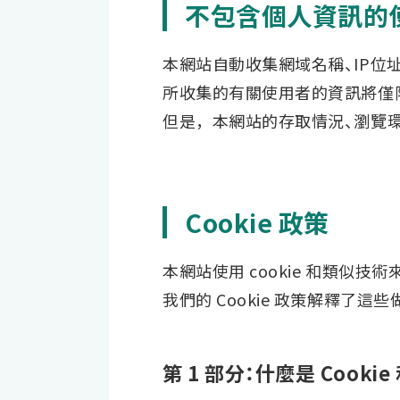
不包含個人資訊的
本網站自動收集網域名稱、IP位
所收集的有關使用者的資訊將僅
但是，本網站的存取情況、瀏覽
Cookie 政策
本網站使用 cookie 和類似
我們的 Cookie 政策解釋了這些
第 1 部分：什麼是 Cooki