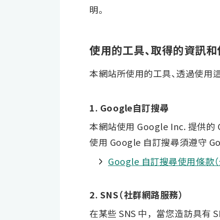
明。
使用的工具、取得的資訊和
本網站所使用的工具、透過使用
1. Google自訂搜尋
本網站使用 Google Inc. 提供
使用 Google 自訂搜尋須遵守 G
Google 自訂搜尋使用條款
2. SNS（社群網路服務）
在某些 SNS 中，當您造訪具有