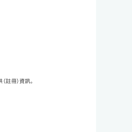
（註冊）資訊。