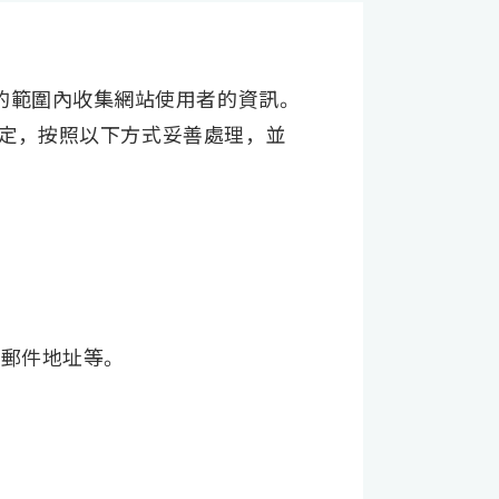
的範圍內收集網站使用者的資訊。
的規定，按照以下方式妥善處理，並
子郵件地址等。