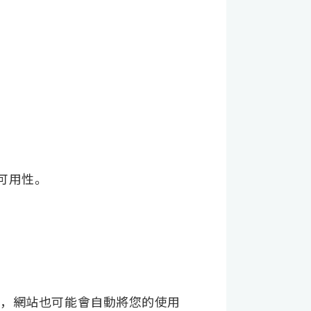
其可用性。
鈕”，網站也可能會自動將您的使用