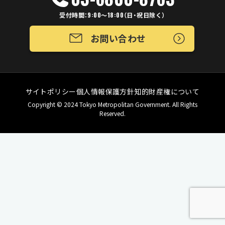
受付時間：9:00～18:00（日・祝日除く）
お問い合わせ
サイトポリシー
個人情報保護方針
知的財産権について
Copyright © 2024 Tokyo Metropolitan Government. All Rights
Reserved.