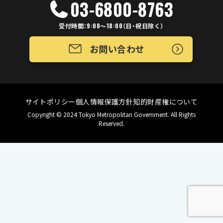
03-6800-8763
受付時間：9:00～18:00（日・祝日除く）
お問い合わせ
サイトポリシー
個人情報保護方針
知的財産権について
Copyright © 2024 Tokyo Metropolitan Government. All Rights
Reserved.