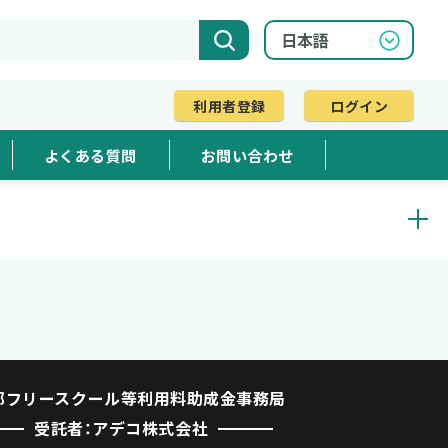
利用者登録
ログイン
よくある質問
お問い合わせ
都フリースクール等利用料助成金事務局
受託者：アデコ株式会社