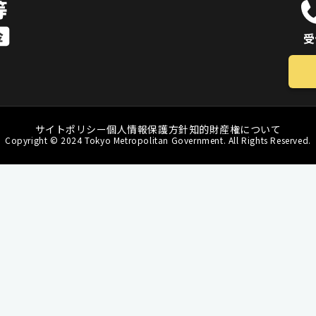
受
サイトポリシー
個人情報保護方針
知的財産権について
Copyright © 2024 Tokyo Metropolitan Government. All Rights Reserved.