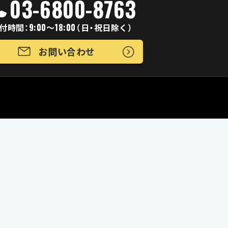
03-6800-8763
付時間：9:00～18:00（日・祝日除く）
お問い合わせ