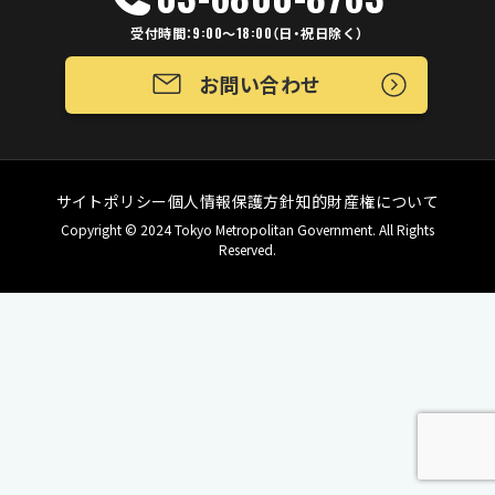
受付時間：9:00～18:00（日・祝日除く）
お問い合わせ
サイトポリシー
個人情報保護方針
知的財産権について
Copyright © 2024 Tokyo Metropolitan Government. All Rights
Reserved.