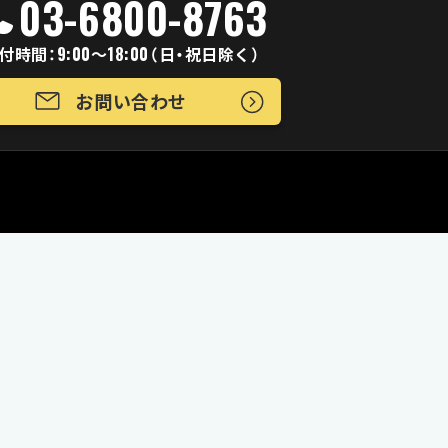
03-6800-8763
付時間：9:00～18:00（日・祝日除く）
お問い合わせ