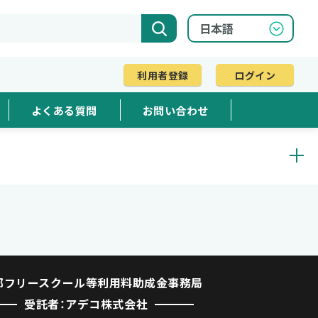
利用者登録
ログイン
よくある質問
お問い合わせ
都フリースクール等利用料助成金事務局
受託者：アデコ株式会社