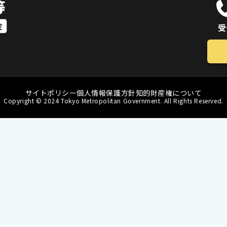
受
サイトポリシー
個人情報保護方針
知的財産権について
Copyright © 2024 Tokyo Metropolitan Government. All Rights Reserved.